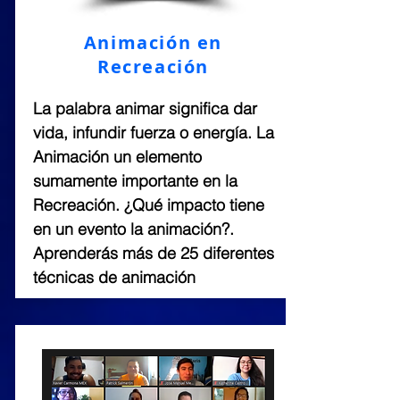
Animación en
Recreación
La palabra animar significa dar
vida, infundir fuerza o energía. La
Animación un elemento
sumamente importante en la
Recreación. ¿Qué impacto tiene
en un evento la animación?.
Aprenderás más de 25 diferentes
técnicas de animación