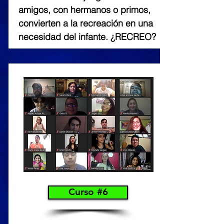
amigos, con hermanos o primos,
convierten a la recreación en una
necesidad del infante. ¿RECREO?
Curso #6