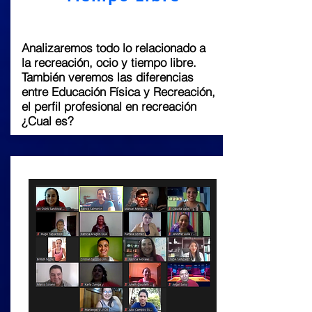
Analizaremos todo lo relacionado a
la recreación, ocio y tiempo libre.
También veremos las diferencias
entre Educación Física y Recreación,
el perfil profesional en recreación
¿Cual es?