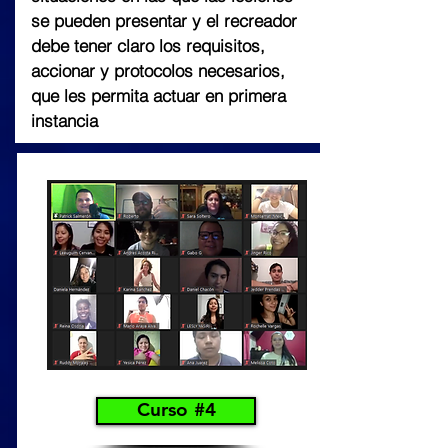
se pueden presentar y el recreador
debe tener claro los requisitos,
accionar y protocolos necesarios,
que les permita actuar en primera
instancia
Curso #4