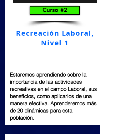
Curso #2
Recreación Laboral,
Nivel 1
Estaremos aprendiendo sobre la
importancia de las actividades
recreativas en el campo Laboral, sus
beneficios, como aplicarlos de una
manera efectiva. Aprenderemos más
de 20 dinámicas para esta
población.