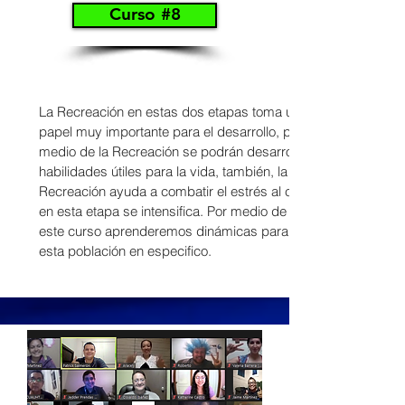
Curso #8
La Recreación en estas dos etapas toma un
papel muy importante para el desarrollo, por
medio de la Recreación se podrán desarrollar
habilidades útiles para la vida, también, la
Recreación ayuda a combatir el estrés al cuál
en esta etapa se intensifica. Por medio de
este curso aprenderemos dinámicas para
esta población en especifico.