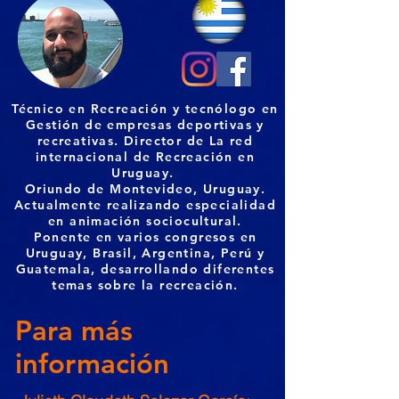
Técnico en Recreación y tecnólogo en
Gestión de empresas deportivas y
recreativas. Director de La red
internacional de Recreación en
Uruguay.
Oriundo de Montevideo, Uruguay.
Actualmente realizando especialidad
en animación sociocultural.
Ponente en varios congresos en
Uruguay, Brasil, Argentina, Perú y
Guatemala, desarrollando diferentes
temas sobre la recreación.
Para más
información