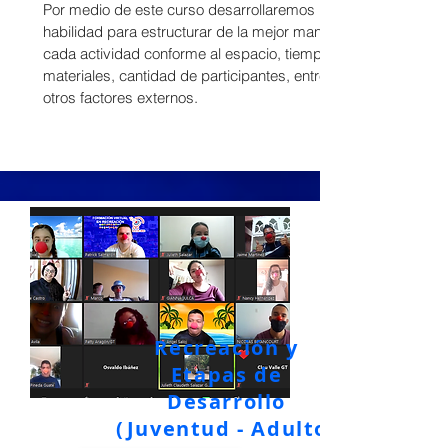
Por medio de este curso desarrollaremos la
habilidad para estructurar de la mejor manera
cada actividad conforme al espacio, tiempo,
materiales, cantidad de participantes, entre
otros factores externos.
Recreación y
Etapas de
Desarrollo
(Juventud - Adulto)