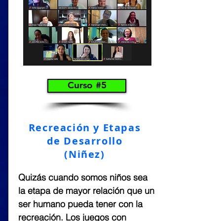
Curso #5
Recreación y Etapas
de Desarrollo
(Niñez)
Quizás cuando somos niños sea
la etapa de mayor relación que un
ser humano pueda tener con la
recreación. Los juegos con