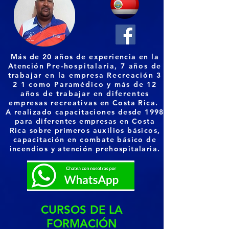
Más de 20 años de experiencia en la
Atención
Pre-hospitalaria, 7 años de
trabajar en la empresa Recreación 3
2 1 como Paramédico y más de 12
años de trabajar en diferentes
empresas recreativas
en Costa Rica.
A realizado capacitaciones desde 1998
para diferentes empresas en Costa
Rica sobre primeros auxilios básicos,
capacitación en combate básico de
incendios y atención prehospitalaria.
CURSOS DE LA
FORMACIÓN