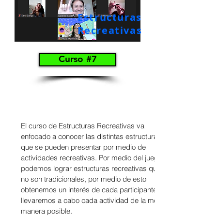
Estructuras
Recreativas
Curso #7
El curso de Estructuras Recreativas va
enfocado a conocer las distintas estructuras
que se pueden presentar por medio de
actividades recreativas. Por medio del juego
podemos lograr estructuras recreativas que
no son tradicionales, por medio de esto
obtenemos un interés de cada participante y
llevaremos a cabo cada actividad de la mejor
manera posible.