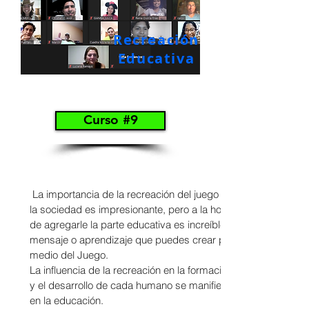
Recreación
Educativa
Curso #9
La importancia de la recreación del juego en
la sociedad es impresionante, pero a la hora
de agregarle la parte educativa es increíble el
mensaje o aprendizaje que puedes crear por
medio del Juego.
La influencia de la recreación en la formación
y el desarrollo de cada humano se manifiesta
en la educación.