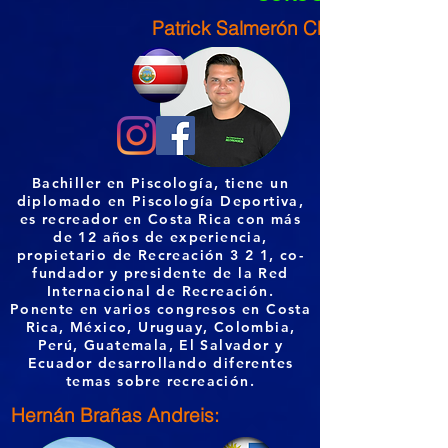
Patrick Salmerón Chesson:
Bachiller en Piscología, tiene un
diplomado en Piscología Deportiva,
es recreador en Costa Rica con más
de 12 años de experiencia,
propietario de Recreación 3 2 1, co-
fundador y presidente de la Red
Internacional de Recreación.
Ponente en varios congresos en Costa
Rica, México, Uruguay, Colombia,
Perú, Guatemala, El Salvador y
Ecuador desarrollando diferentes
temas sobre recreación.
Hernán Brañas Andreis: