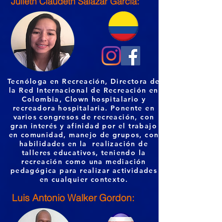
Julieth Claudeth Salazar García:
Tecnóloga en Recreación, Directora de
la Red Internacional de Recreación en
Colombia, Clown hospitalario y
recreadora hospitalaria. Ponente en
varios congresos de recreación, con
gran interés y afinidad por el trabajo
en comunidad, manejo de grupos, con
habilidades en la realización de
talleres educativos, teniendo la
recreación como una mediación
pedagógica para realizar actividades
en cualquier contexto.
Luis Antonio Walker Gordon: