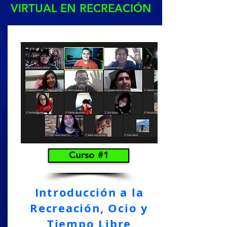
VIRTUAL EN RECREACIÓN
Curso #1
Introducción a la
Recreación, Ocio y
Tiempo Libre