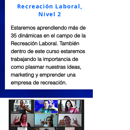
Recreación Laboral,
Nivel 2
Estaremos aprendiendo más de
35 dinámicas en el campo de la
Recreación Laboral. También
dentro de este curso estaremos
trabajando la importancia de
como plasmar nuestras ideas,
marketing y emprender una
empresa de recreación.