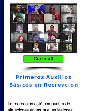
Curso #3
Primeros Auxilios
Básicos en Recreación
La recreación está compuesta de
situaciones en las que las lesiones