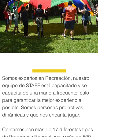
NOSOTROS
Somos expertos en Recreación, nuestro
equipo de STAFF está capacitado y se
capacita de una manera frecuente, esto
para garantizar la mejor experiencia
posible. Somos personas pro activas,
dinámicas y que nos encanta jugar.
Contamos con más de 17 diferentes tipos
de Programas Recreativos y más de 500