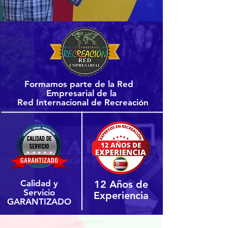
Formamos parte de la Red
Empresarial de la
Red Internacional de Recreación
Calidad y
12 Años de
Servicio
Experiencia
GARANTIZADO