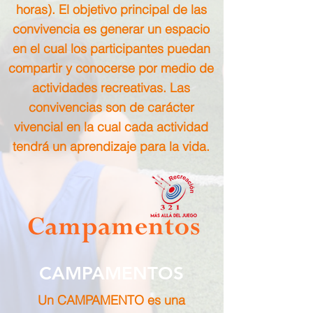
horas). El objetivo principal de las
convivencia es generar un espacio
en el cual los participantes puedan
compartir y conocerse por medio de
actividades recreativas. Las
convivencias son de carácter
vivencial en la cual cada actividad
tendrá un aprendizaje para la vida.
CAMPAMENTOS
Un CAMPAMENTO es una