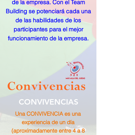
de la empresa. Con el Team
Building se potenciará cada una
de las habilidades de los
participantes para el mejor
funcionamiento de la empresa.
CONVIVENCIAS
Una CONVIVENCIA es una
experiencia de un día
(aproximadamente entre 4 a 8