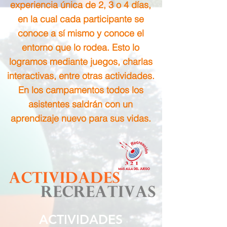
experiencia única de 2, 3 o 4 días,
en la cual cada participante se
conoce a sí mismo y conoce el
entorno que lo rodea. Esto lo
logramos mediante juegos, charlas
interactivas, entre otras actividades.
En los campamentos todos los
asistentes saldrán con un
aprendizaje nuevo para sus vidas.
ACTIVIDADES