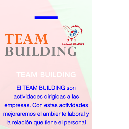
SERVICIOS
TEAM BUILDING
El TEAM BUILDING son
actividades dirigidas a las
empresas. Con estas actividades
mejoraremos el ambiente laboral y
la relación que tiene el personal