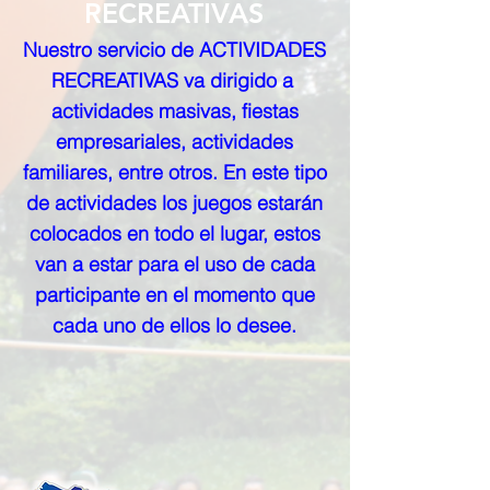
RECREATIVAS
Nuestro servicio de ACTIVIDADES
RECREATIVAS va dirigido a
actividades masivas, fiestas
empresariales, actividades
familiares, entre otros. En este tipo
de actividades los juegos estarán
colocados en todo el lugar, estos
van a estar para el uso de cada
participante en el momento que
cada uno de ellos lo desee.
"VAMOS A
CUALQUIER PARTE
DEL PAÍS"