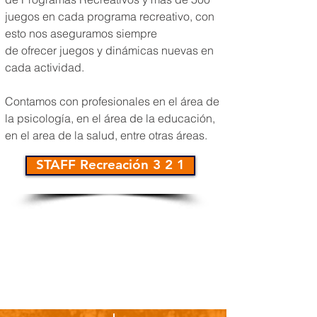
juegos en cada programa recreativo, con
esto nos aseguramos siempre
de ofrecer juegos y dinámicas nuevas en
cada actividad.
Contamos con profesionales en el área de
la psicología, en el área de la educación,
en el area de la salud, entre otras áreas.
STAFF Recreación 3 2 1