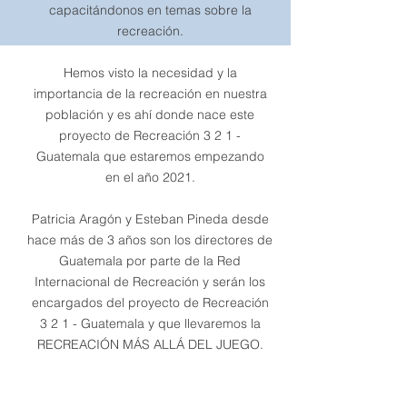
capacitándonos en temas sobre la
recreación.
Hemos visto la necesidad y la
importancia de la recreación en nuestra
población y es ahí donde nace este
proyecto de Recreación 3 2 1 -
Guatemala que estaremos empezando
en el año 2021.
Patricia Aragón y Esteban Pineda desde
hace más de 3 años son los directores de
Guatemala por parte de la Red
Internacional de Recreación y serán los
encargados del proyecto de Recreación
3 2 1 - Guatemala y que llevaremos la
RECREACIÓN MÁS ALLÁ DEL JUEGO.