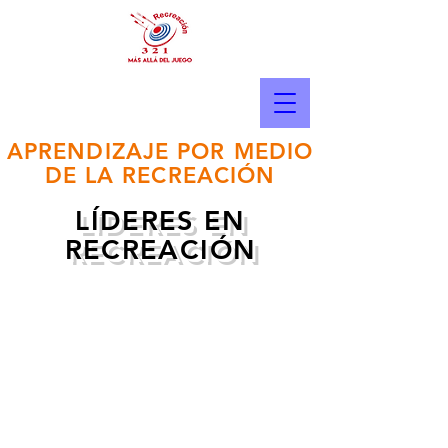
APRENDIZAJE POR MEDIO
DE LA RECREACIÓN
LÍDERES EN
RECREACIÓN