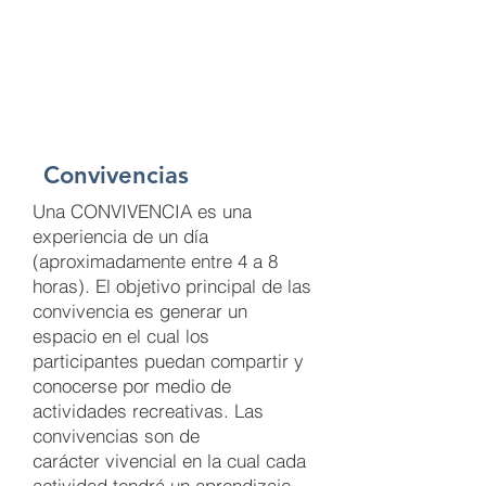
Convivencias
Una CONVIVENCIA es una
experiencia de un día
(aproximadamente entre 4 a 8
horas). El objetivo principal de las
convivencia es generar un
espacio en el cual los
participantes puedan compartir y
conocerse por medio de
actividades recreativas. Las
convivencias son de
carácter vivencial en la cual cada
actividad tendrá un aprendizaje