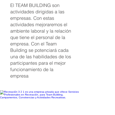
El TEAM BUILDING son
actividades dirigidas a las
empresas. Con estas
actividades mejoraremos el
ambiente laboral y la relación
que tiene el personal de la
empresa. Con el Team
Building se potenciará cada
una de las habilidades de los
participantes para el mejor
funcionamiento de la
empresa