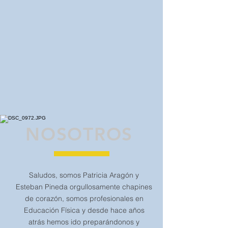
NOSOTROS
Saludos, somos Patricia Aragón y
Esteban Pineda orgullosamente chapines
de corazón, somos profesionales en
Educación Física y desde hace años
atrás hemos ido preparándonos y