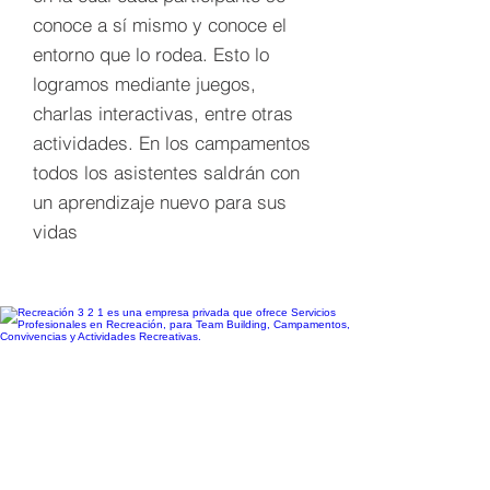
conoce a sí mismo y conoce el
entorno que lo rodea. Esto lo
logramos mediante juegos,
charlas interactivas, entre otras
actividades. En los campamentos
todos los asistentes saldrán con
un aprendizaje nuevo para sus
vidas