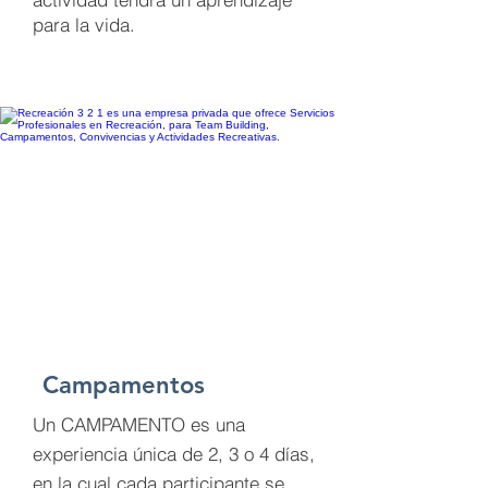
para la vida.
Campamentos
Un CAMPAMENTO es una
experiencia única de 2, 3 o 4 días,
en la cual cada participante se