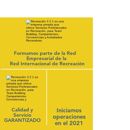
Formamos parte de la Red
Empresarial de la
Red Internacional de Recreación
Calidad y
Iniciamos
Servicio
operaciones
GARANTIZADO
en el 2021