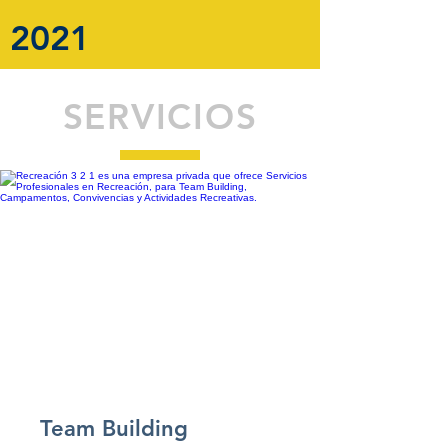
2021
SERVICIOS
Team Building