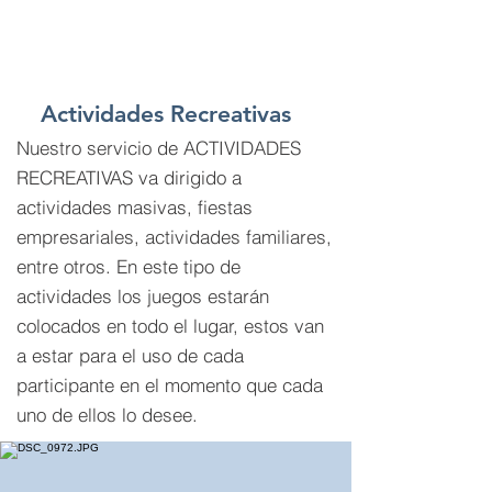
Actividades Recreativas
Nuestro servicio de ACTIVIDADES
RECREATIVAS va dirigido a
actividades masivas, fiestas
empresariales, actividades familiares,
entre otros. En este tipo de
actividades los juegos estarán
colocados en todo el lugar, estos van
a estar para el uso de cada
participante en el momento que cada
uno de ellos lo desee.